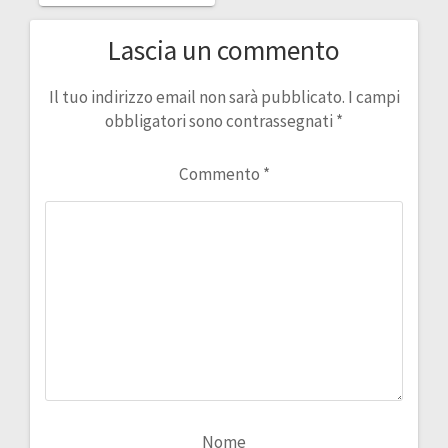
Lascia un commento
Il tuo indirizzo email non sarà pubblicato.
I campi
obbligatori sono contrassegnati
*
Commento
*
Nome