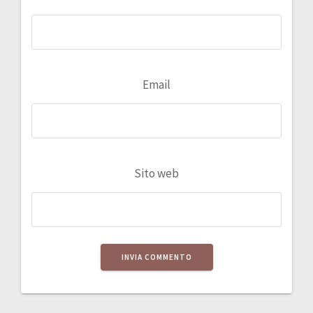
Email
Sito web