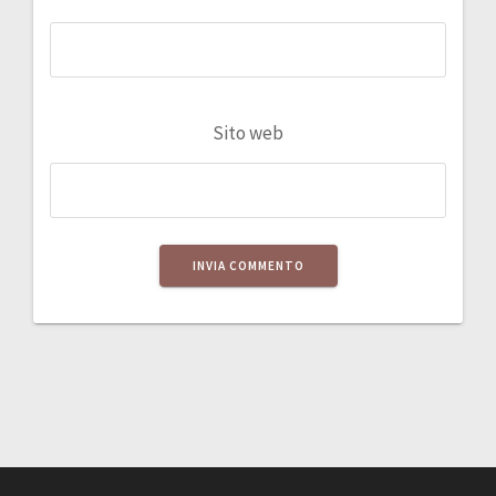
Sito web