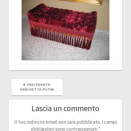
articoli
ARTICOLO
PRECEDENTE:
PRECEDENTE:
PANCHETTA PUTIN
Lascia un commento
Il tuo indirizzo email non sarà pubblicato.
I campi
obbligatori sono contrassegnati
*