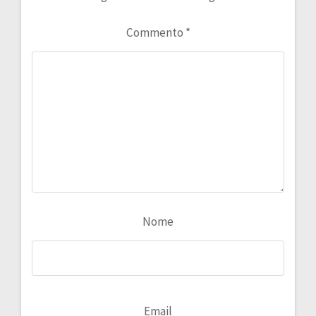
Commento
*
Nome
Email