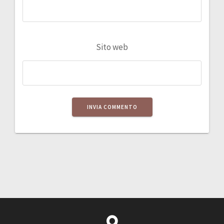
Sito web