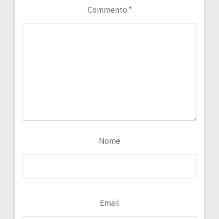
Commento
*
Nome
Email